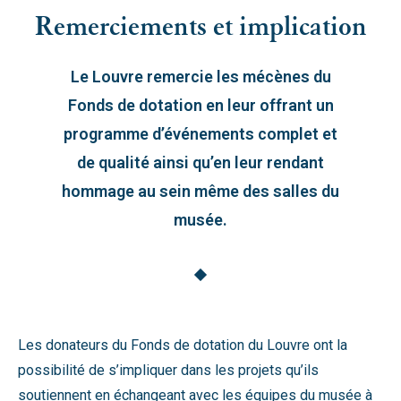
Remerciements et implication
Le Louvre remercie les mécènes du
Fonds de dotation en leur offrant un
programme d’événements complet et
de qualité ainsi qu’en leur rendant
hommage au sein même des salles du
musée.
Les donateurs du Fonds de dotation du Louvre ont la
possibilité de s’impliquer dans les projets qu’ils
soutiennent en échangeant avec les équipes du musée à