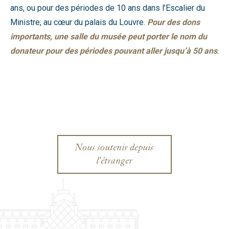
ans, ou pour des périodes de 10 ans dans l’Escalier du
Ministre, au cœur du palais du Louvre.
Pour des dons
importants, une salle du musée peut porter le nom du
donateur pour des périodes pouvant aller jusqu’à 50 ans
.
Nous soutenir depuis
l’étranger