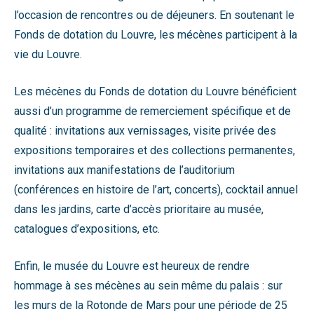
l’occasion de rencontres ou de déjeuners. En soutenant le
Fonds de dotation du Louvre, les mécènes participent à la
vie du Louvre.
Les mécènes du Fonds de dotation du Louvre bénéficient
aussi d’un programme de remerciement spécifique et de
qualité : invitations aux vernissages, visite privée des
expositions temporaires et des collections permanentes,
invitations aux manifestations de l’auditorium
(conférences en histoire de l’art, concerts), cocktail annuel
dans les jardins, carte d’accès prioritaire au musée,
catalogues d’expositions, etc.
Enfin, le musée du Louvre est heureux de rendre
hommage à ses mécènes au sein même du palais : sur
les murs de la Rotonde de Mars pour une période de 25